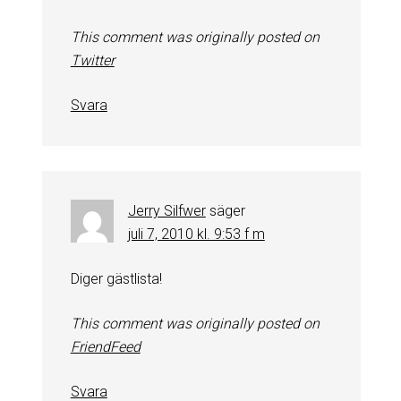
This comment was originally posted on
Twitter
Svara
Jerry Silfwer
säger
juli 7, 2010 kl. 9:53 f m
Diger gästlista!
This comment was originally posted on
FriendFeed
Svara