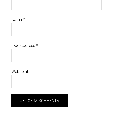
Namn
*
E-postadress
*
Webbplats