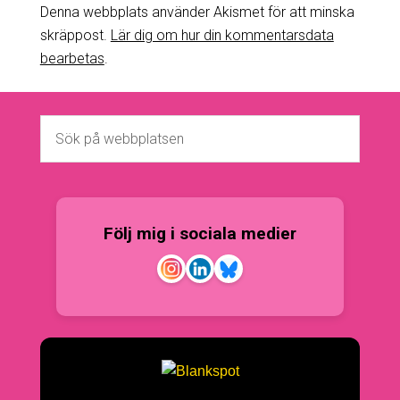
Denna webbplats använder Akismet för att minska
skräppost.
Lär dig om hur din kommentarsdata
bearbetas
.
Följ mig i sociala medier