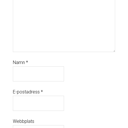
Namn
*
E-postadress
*
Webbplats