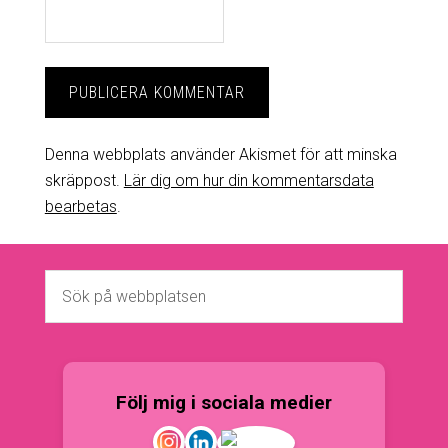
Denna webbplats använder Akismet för att minska
skräppost.
Lär dig om hur din kommentarsdata
bearbetas
.
Följ mig i sociala medier