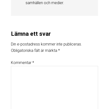
samhällen och medier.
Lämna ett svar
Din e-postadress kommer inte publiceras.
Obligatoriska fält är märkta
*
Kommentar
*