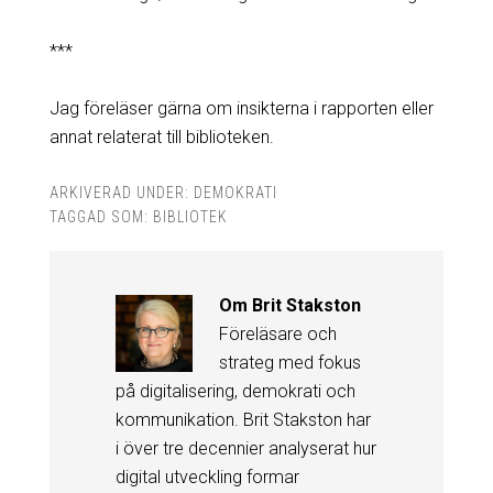
***
Jag föreläser gärna om insikterna i rapporten eller
annat relaterat till biblioteken.
ARKIVERAD UNDER:
DEMOKRATI
TAGGAD SOM:
BIBLIOTEK
Om
Brit Stakston
Föreläsare och
strateg med fokus
på digitalisering, demokrati och
kommunikation. Brit Stakston har
i över tre decennier analyserat hur
digital utveckling formar