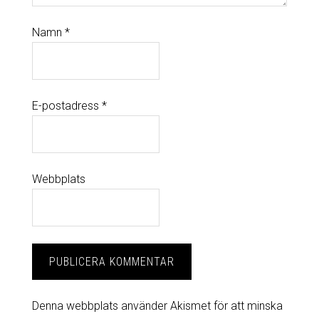
Namn
*
E-postadress
*
Webbplats
Denna webbplats använder Akismet för att minska