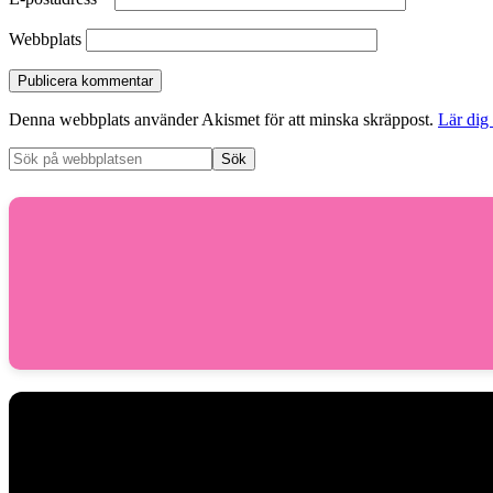
Webbplats
Denna webbplats använder Akismet för att minska skräppost.
Lär dig