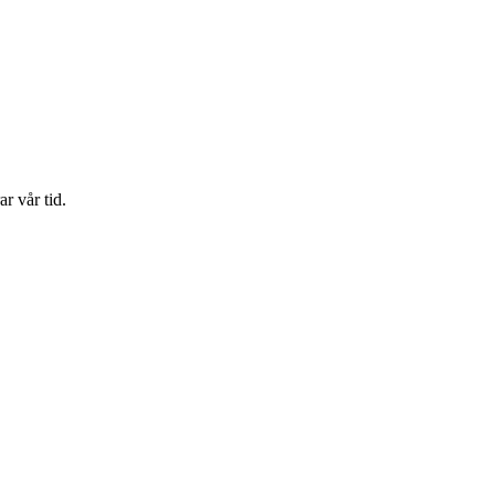
r vår tid.