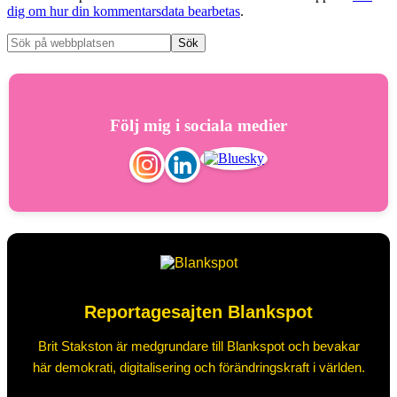
dig om hur din kommentarsdata bearbetas
.
Följ mig i sociala medier
Reportagesajten Blankspot
Brit Stakston är medgrundare till Blankspot och bevakar
här demokrati, digitalisering och förändringskraft i världen.