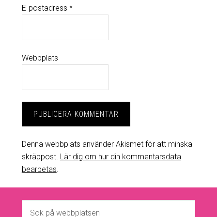
E-postadress
*
Webbplats
Denna webbplats använder Akismet för att minska
skräppost.
Lär dig om hur din kommentarsdata
bearbetas
.