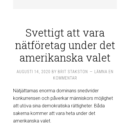
Svettigt att vara
nätföretag under det
amerikanska valet
AUGUSTI 14, 2020
BY
BRIT STAKSTON
LÄMNA EN
KOMMENTAR
Nätjättarnas enorma dominans snedvrider
konkurrensen och påverkar människors möjlighet
att utöva sina demokratiska rättigheter. Båda
sakerna kommer att vara heta under det
amerikanska valet.