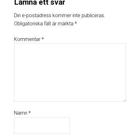
Lämna ett svar
Din e-postadress kommer inte publiceras.
Obligatoriska fält är märkta
*
Kommentar
*
Namn
*