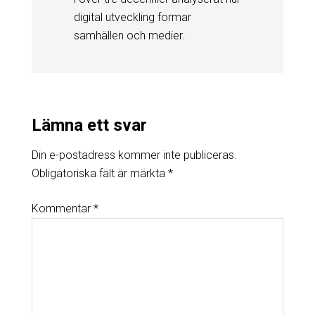
digital utveckling formar
samhällen och medier.
Lämna ett svar
Din e-postadress kommer inte publiceras.
Obligatoriska fält är märkta
*
Kommentar
*