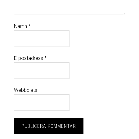
Namn
*
E-postadress
*
Webbplats