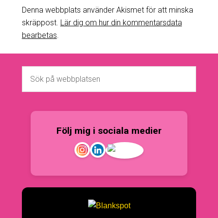
Denna webbplats använder Akismet för att minska
skräppost.
Lär dig om hur din kommentarsdata
bearbetas
.
Följ mig i sociala medier