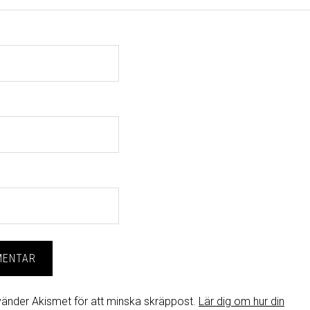
änder Akismet för att minska skräppost.
Lär dig om hur din