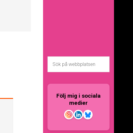
Följ mig i sociala
medier