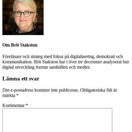
Om
Brit Stakston
Föreläsare och strateg med fokus på digitalisering, demokrati och
kommunikation. Brit Stakston har i över tre decennier analyserat hur
digital utveckling formar samhällen och medier.
Lämna ett svar
Din e-postadress kommer inte publiceras.
Obligatoriska fält är
märkta
*
Kommentar
*