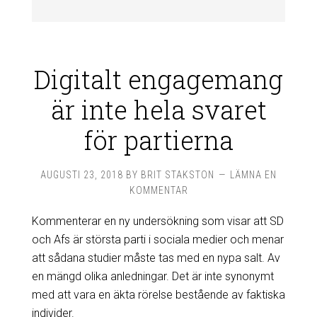
Digitalt engagemang
är inte hela svaret
för partierna
AUGUSTI 23, 2018
BY
BRIT STAKSTON
LÄMNA EN
KOMMENTAR
Kommenterar en ny undersökning som visar att SD
och Afs är största parti i sociala medier och menar
att sådana studier måste tas med en nypa salt. Av
en mängd olika anledningar. Det är inte synonymt
med att vara en äkta rörelse bestående av faktiska
individer.