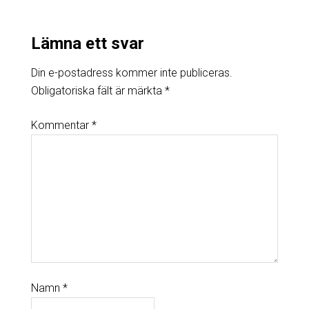
Lämna ett svar
Din e-postadress kommer inte publiceras.
Obligatoriska fält är märkta
*
Kommentar
*
Namn
*