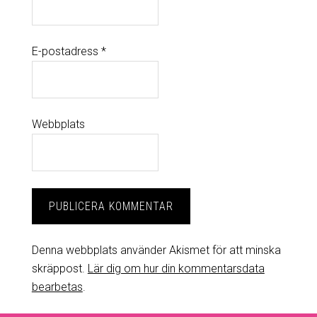
E-postadress
*
Webbplats
Denna webbplats använder Akismet för att minska
skräppost.
Lär dig om hur din kommentarsdata
bearbetas
.