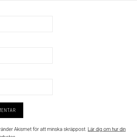
änder Akismet för att minska skräppost.
Lär dig om hur din