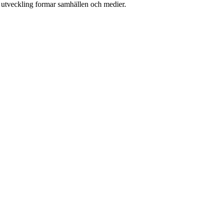
l utveckling formar samhällen och medier.