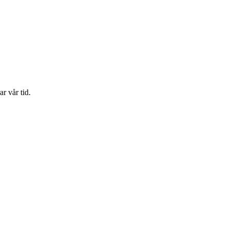
r vår tid.