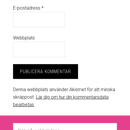
E-postadress
*
Webbplats
Denna webbplats använder Akismet för att minska
skräppost.
Lär dig om hur din kommentarsdata
bearbetas
.