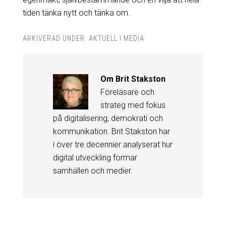
tiden tänka nytt och tänka om.
ARKIVERAD UNDER:
AKTUELL I MEDIA
Om
Brit Stakston
Föreläsare och
strateg med fokus
på digitalisering, demokrati och
kommunikation. Brit Stakston har
i över tre decennier analyserat hur
digital utveckling formar
samhällen och medier.