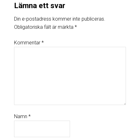
Lämna ett svar
Din e-postadress kommer inte publiceras.
Obligatoriska fält är märkta
*
Kommentar
*
Namn
*