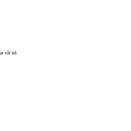
r vår tid.