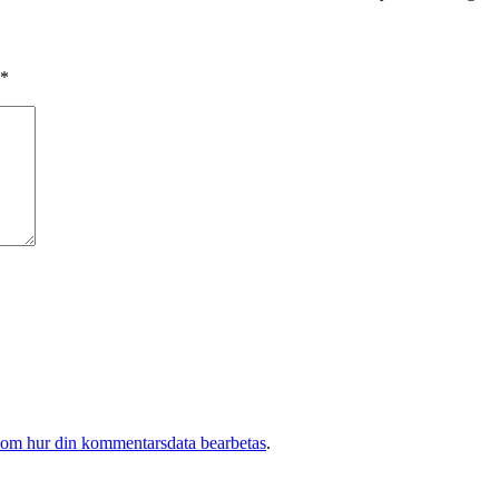
*
 om hur din kommentarsdata bearbetas
.