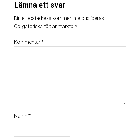
Lämna ett svar
Din e-postadress kommer inte publiceras.
Obligatoriska fält är märkta
*
Kommentar
*
Namn
*