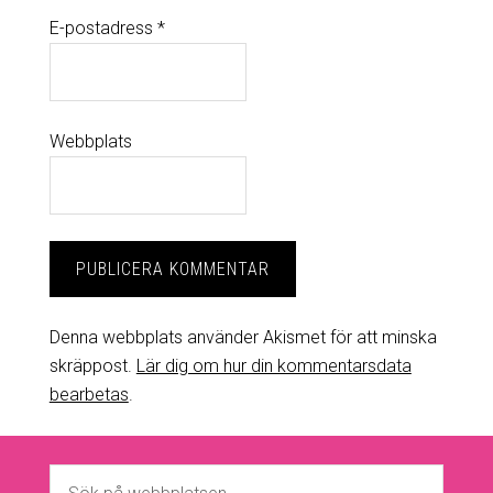
E-postadress
*
Webbplats
Denna webbplats använder Akismet för att minska
skräppost.
Lär dig om hur din kommentarsdata
bearbetas
.