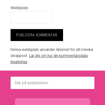
Webbplats
Denna webbplats använder Akismet för att minska
skräppost.
Lär dig om hur din kommentarsdata
bearbetas
.