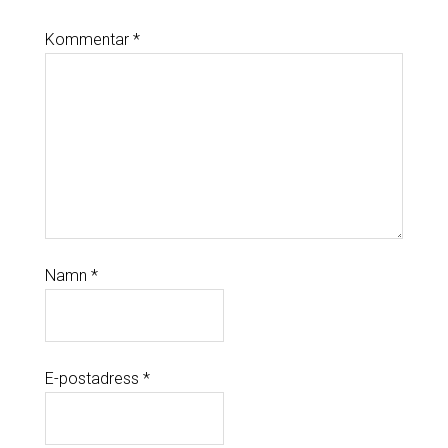
Kommentar
*
Namn
*
E-postadress
*