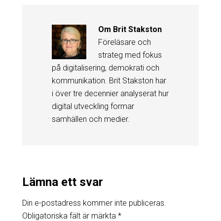
Om
Brit Stakston
Föreläsare och
strateg med fokus
på digitalisering, demokrati och
kommunikation. Brit Stakston har
i över tre decennier analyserat hur
digital utveckling formar
samhällen och medier.
Lämna ett svar
Din e-postadress kommer inte publiceras.
Obligatoriska fält är märkta
*