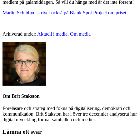
medlem på galamiddagen. Så vill du hänga med är det inte försent!
Martin Schibbye skriver också på Blank Spot Project om priset.
Arkiverad under:
Aktuell i media
,
Om media
Om
Brit Stakston
Föreläsare och strateg med fokus på digitalisering, demokrati och
kommunikation. Brit Stakston har i över tre decennier analyserat hur
digital utveckling formar samhällen och medier.
Lämna ett svar