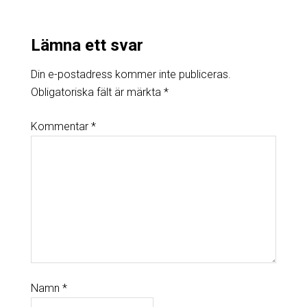
Lämna ett svar
Din e-postadress kommer inte publiceras.
Obligatoriska fält är märkta
*
Kommentar
*
Namn
*