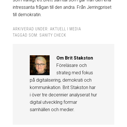
intressanta frågan till den andra. Från Jerringpriset
till demokratin.
ARKIVERAD UNDER:
AKTUELL I MEDIA
TAGGAD SOM:
SANITY CHECK
Om
Brit Stakston
Föreläsare och
strateg med fokus
på digitalisering, demokrati och
kommunikation. Brit Stakston har
i över tre decennier analyserat hur
digital utveckling formar
samhällen och medier.