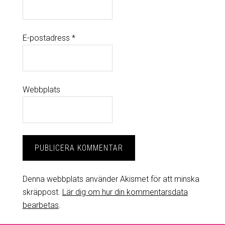
E-postadress
*
Webbplats
Denna webbplats använder Akismet för att minska
skräppost.
Lär dig om hur din kommentarsdata
bearbetas
.