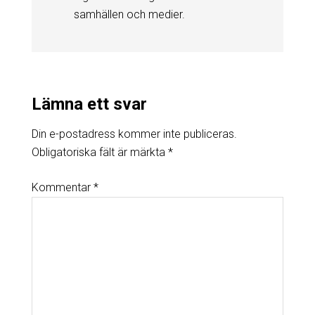
samhällen och medier.
Lämna ett svar
Din e-postadress kommer inte publiceras.
Obligatoriska fält är märkta
*
Kommentar
*