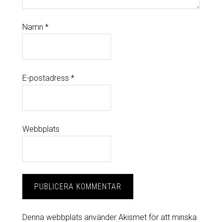
Namn
*
E-postadress
*
Webbplats
Denna webbplats använder Akismet för att minska