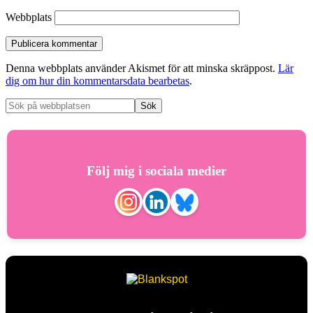
Webbplats
Denna webbplats använder Akismet för att minska skräppost.
Lär
dig om hur din kommentarsdata bearbetas
.
Följ mig i sociala medier