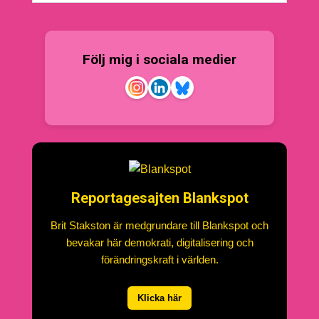
Följ mig i sociala medier
Reportagesajten Blankspot
Brit Stakston är medgrundare till Blankspot och
bevakar här demokrati, digitalisering och
förändringskraft i världen.
Klicka här