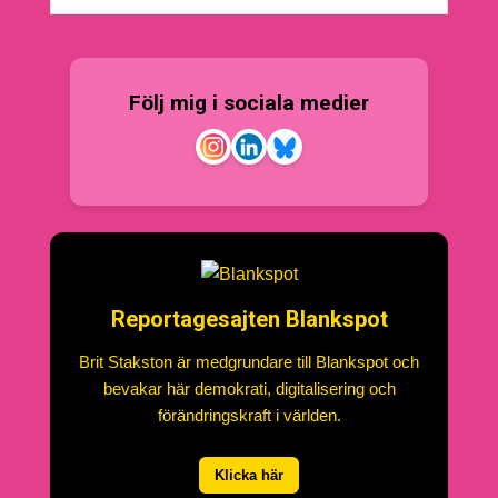
Följ mig i sociala medier
Reportagesajten Blankspot
Brit Stakston är medgrundare till Blankspot och
bevakar här demokrati, digitalisering och
förändringskraft i världen.
Klicka här