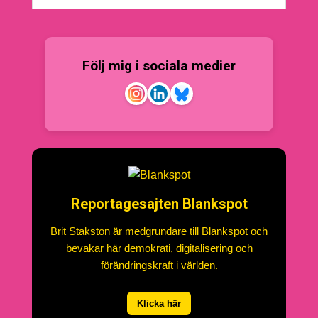
Följ mig i sociala medier
Reportagesajten Blankspot
Brit Stakston är medgrundare till Blankspot och
bevakar här demokrati, digitalisering och
förändringskraft i världen.
Klicka här