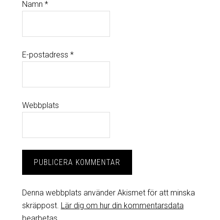
Namn
*
E-postadress
*
Webbplats
Denna webbplats använder Akismet för att minska
skräppost.
Lär dig om hur din kommentarsdata
bearbetas
.