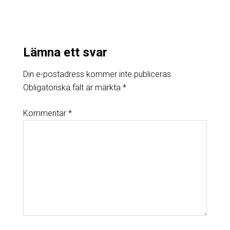
Lämna ett svar
Din e-postadress kommer inte publiceras.
Obligatoriska fält är märkta
*
Kommentar
*