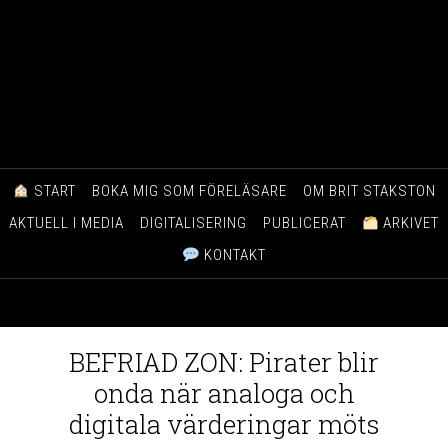
START
BOKA MIG SOM FÖRELÄSARE
OM BRIT STAKSTON
AKTUELL I MEDIA
DIGITALISERING
PUBLICERAT
ARKIVET
KONTAKT
BEFRIAD ZON: Pirater blir
onda när analoga och
digitala värderingar möts