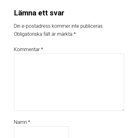
Lämna ett svar
Din e-postadress kommer inte publiceras.
Obligatoriska fält är märkta
*
Kommentar
*
Namn
*