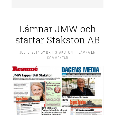
Lämnar JMW och
startar Stakston AB
JULI 6, 2014
BY
BRIT STAKSTON
LÄMNA EN
KOMMENTAR