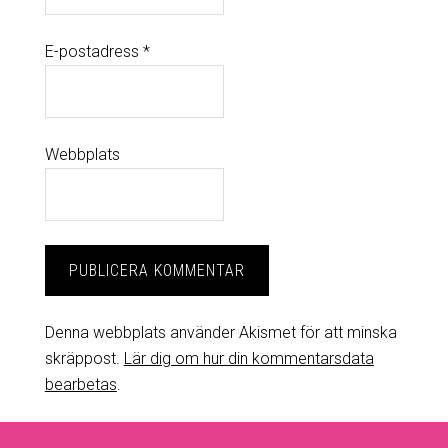
E-postadress
*
Webbplats
Denna webbplats använder Akismet för att minska
skräppost.
Lär dig om hur din kommentarsdata
bearbetas
.