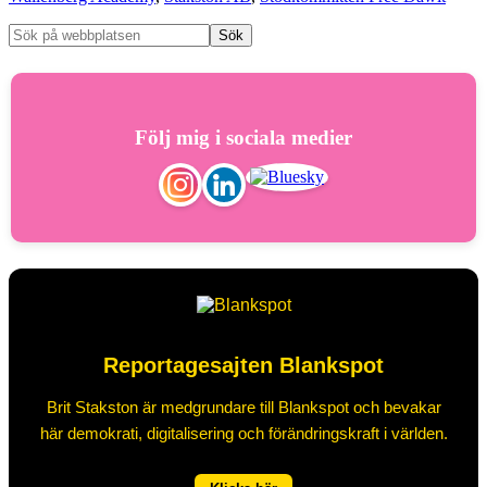
Följ mig i sociala medier
Reportagesajten Blankspot
Brit Stakston är medgrundare till Blankspot och bevakar
här demokrati, digitalisering och förändringskraft i världen.