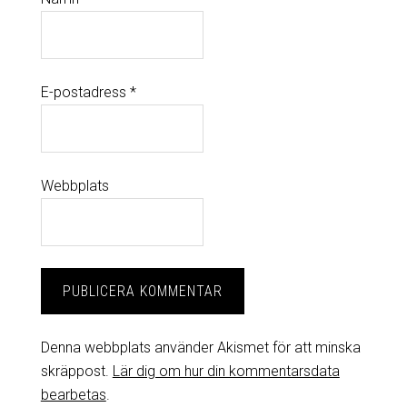
E-postadress
*
Webbplats
Denna webbplats använder Akismet för att minska
skräppost.
Lär dig om hur din kommentarsdata
bearbetas
.