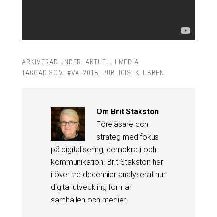
ARKIVERAD UNDER:
AKTUELL I MEDIA
TAGGAD SOM:
#VAL2018
,
PUBLICISTKLUBBEN
Om
Brit Stakston
Föreläsare och
strateg med fokus
på digitalisering, demokrati och
kommunikation. Brit Stakston har
i över tre decennier analyserat hur
digital utveckling formar
samhällen och medier.