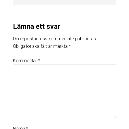
Lämna ett svar
Din e-postadress kommer inte publiceras.
Obligatoriska fält är märkta
*
Kommentar
*
Namn
*