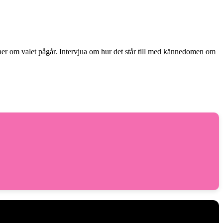
ner om valet pågår. Intervjua om hur det står till med kännedomen om