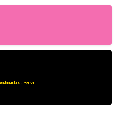
ändringskraft i världen.