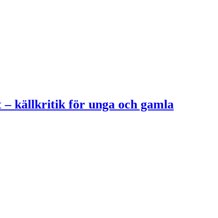
 – källkritik för unga och gamla