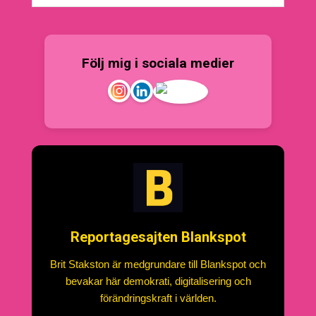
Följ mig i sociala medier
Reportagesajten Blankspot
Brit Stakston är medgrundare till Blankspot och
bevakar här demokrati, digitalisering och
förändringskraft i världen.