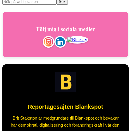
Följ mig i sociala medier
Reportagesajten Blankspot
Brit Stakston är medgrundare till Blankspot och bevakar
här demokrati, digitalisering och förändringskraft i världen.