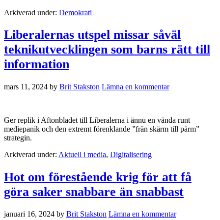
Arkiverad under:
Demokrati
Liberalernas utspel missar såväl
teknikutvecklingen som barns rätt till
information
mars 11, 2024
by
Brit Stakston
Lämna en kommentar
Ger replik i Aftonbladet till Liberalerna i ännu en vända runt
mediepanik och den extremt förenklande ”från skärm till pärm”
strategin.
Arkiverad under:
Aktuell i media
,
Digitalisering
Hot om förestående krig för att få
göra saker snabbare än snabbast
januari 16, 2024
by
Brit Stakston
Lämna en kommentar