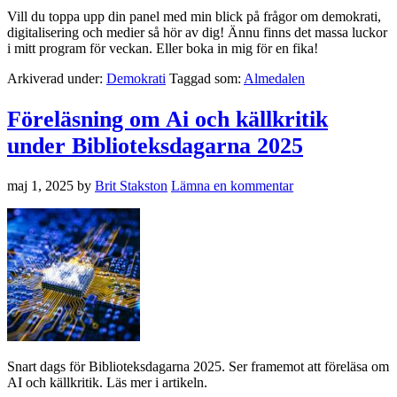
Vill du toppa upp din panel med min blick på frågor om demokrati,
digitalisering och medier så hör av dig! Ännu finns det massa luckor
i mitt program för veckan. Eller boka in mig för en fika!
Arkiverad under:
Demokrati
Taggad som:
Almedalen
Föreläsning om Ai och källkritik
under Biblioteksdagarna 2025
maj 1, 2025
by
Brit Stakston
Lämna en kommentar
Snart dags för Biblioteksdagarna 2025. Ser framemot att föreläsa om
AI och källkritik. Läs mer i artikeln.